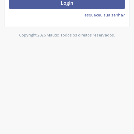
Login
esqueceu sua senha?
Copyright 2026 Mautic. Todos os direitos reservados.